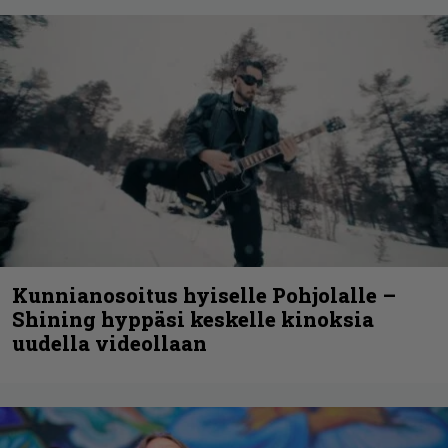
Kunnianosoitus hyiselle Pohjolalle –
Shining hyppäsi keskelle kinoksia
uudella videollaan