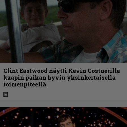
Clint Eastwood näytti Kevin Costnerille
kaapin paikan hyvin yksinkertaisella
toimenpiteellä