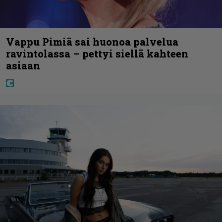
Vappu Pimiä sai huonoa palvelua
ravintolassa – pettyi siellä kahteen
asiaan