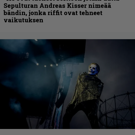
Sepulturan Andreas Kisser nimeää
bändin, jonka riffit ovat tehneet
vaikutuksen