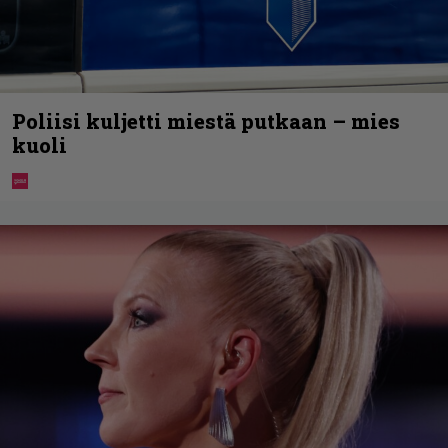
Poliisi kuljetti miestä putkaan – mies
kuoli