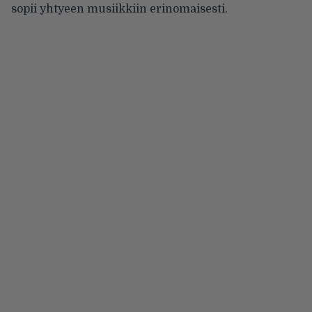
sopii yhtyeen musiikkiin erinomaisesti.