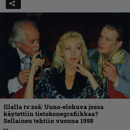
Illalla tv:ssä: Uuno-elokuva jossa
käytettiin tietokonegrafiikkaa?
Sellainen tehtiin vuonna 1998