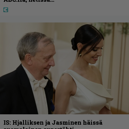
IS: Hjalliksen ja Jasminen häissä