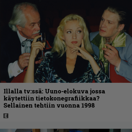
Illalla tv:ssä: Uuno-elokuva jossa
käytettiin tietokonegrafiikkaa?
Sellainen tehtiin vuonna 1998