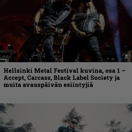
Hellsinki Metal Festival kuvina, osa 1 –
Accept, Carcass, Black Label Society ja
muita avauspäivän esiintyjiä