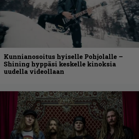
Kunnianosoitus hyiselle Pohjolalle –
Shining hyppäsi keskelle kinoksia
uudella videollaan