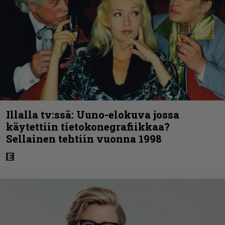
Illalla tv:ssä: Uuno-elokuva jossa
käytettiin tietokonegrafiikkaa?
Sellainen tehtiin vuonna 1998