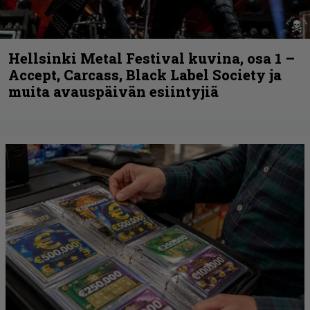
Hellsinki Metal Festival kuvina, osa 1 –
Accept, Carcass, Black Label Society ja
muita avauspäivän esiintyjiä