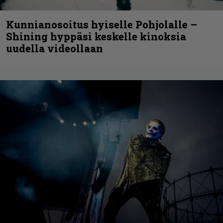
Kunnianosoitus hyiselle Pohjolalle –
Shining hyppäsi keskelle kinoksia
uudella videollaan