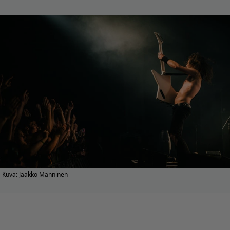
Kuva: Jaakko Manninen