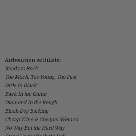
Airbournen settilista:
Ready to Rock
Too Much, Too Young, Too Fast
Girls In Black
Back In the Game
Diamond In the Rough
Black Dog Barking
Cheap Wine & Cheaper Women
No Way But the Hard Way