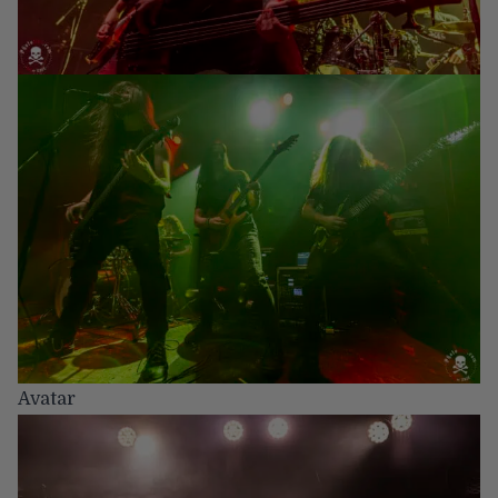
Avatar