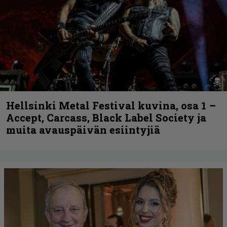
Hellsinki Metal Festival kuvina, osa 1 –
Accept, Carcass, Black Label Society ja
muita avauspäivän esiintyjiä