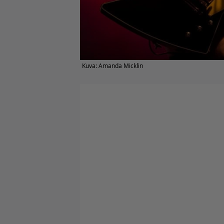
Kuva: Amanda Micklin