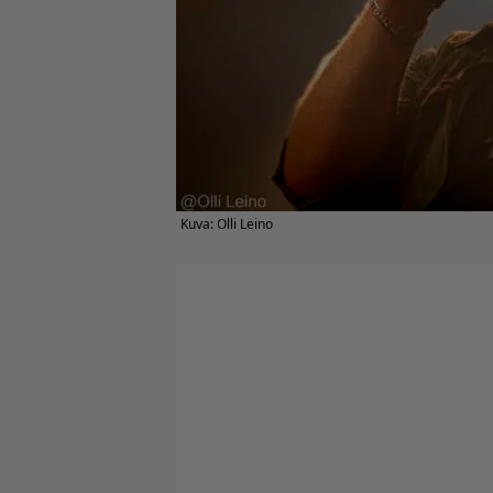
Kuva: Olli Leino