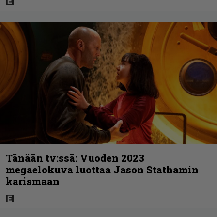
Tänään tv:ssä: Vuoden 2023
megaelokuva luottaa Jason Stathamin
karismaan