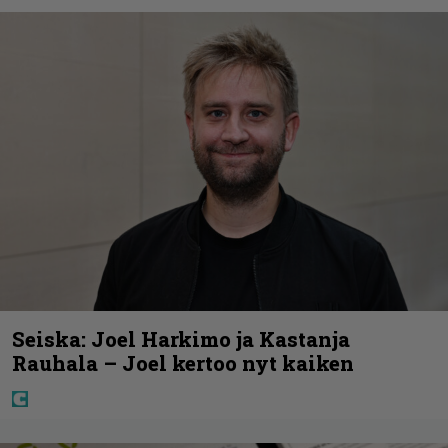
Seiska: Joel Harkimo ja Kastanja
Rauhala – Joel kertoo nyt kaiken