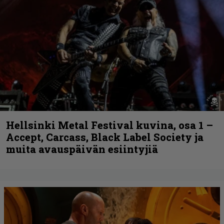
Hellsinki Metal Festival kuvina, osa 1 –
Accept, Carcass, Black Label Society ja
muita avauspäivän esiintyjiä