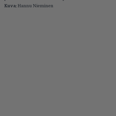
Kuva:
Hannu Nieminen