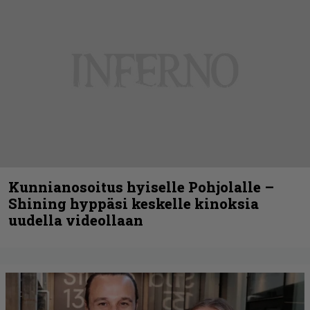
Kunnianosoitus hyiselle Pohjolalle –
Shining hyppäsi keskelle kinoksia
uudella videollaan