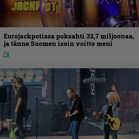
Eurojackpotissa poksahti 32,7 miljoonaa,
ja tänne Suomen isoin voitto meni