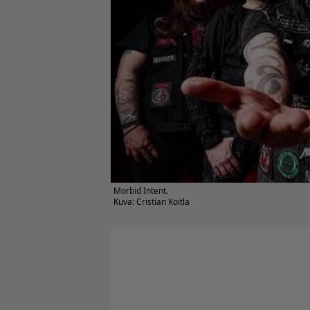
Morbid Intent.
Kuva: Cristian Koitla