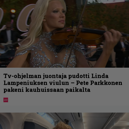
Tv-ohjelman juontaja pudotti Linda
Lampeniuksen viulun – Pete Parkkonen
pakeni kauhuissaan paikalta