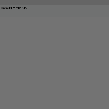
Harakiri for the Sky