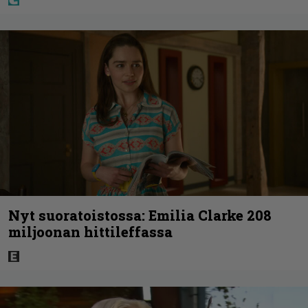
Nyt suoratoistossa: Emilia Clarke 208
miljoonan hittileffassa