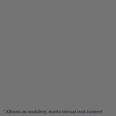
”Albumi on soololevy, mutta vieraat ovat tuoneet