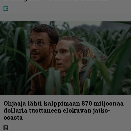
Ohjaaja lähti kalppimaan 870 miljoonaa
dollaria tuottaneen elokuvan jatko-
osasta