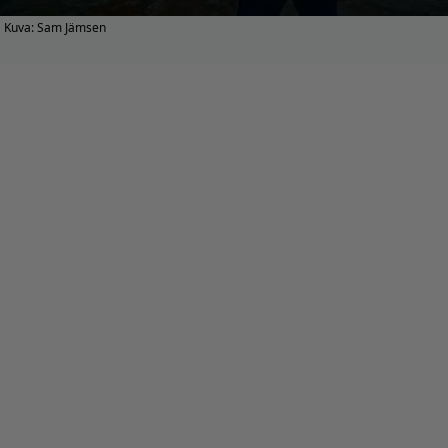
Kuva: Sam Jämsen