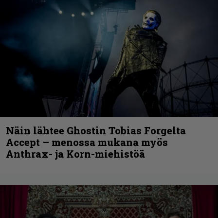
Näin lähtee Ghostin Tobias Forgelta
Accept – menossa mukana myös
Anthrax- ja Korn-miehistöä