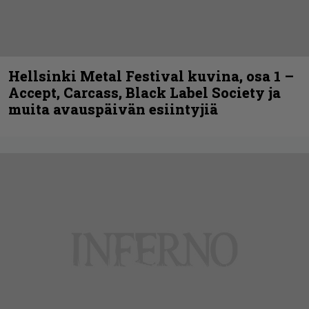
Hellsinki Metal Festival kuvina, osa 1 –
Accept, Carcass, Black Label Society ja
muita avauspäivän esiintyjiä