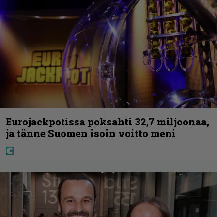
Eurojackpotissa poksahti 32,7 miljoonaa,
ja tänne Suomen isoin voitto meni