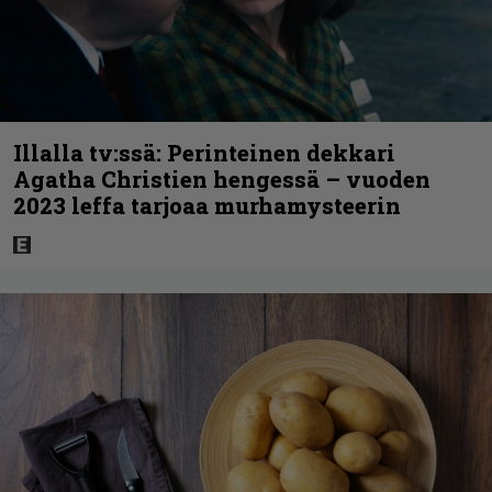
Illalla tv:ssä: Perinteinen dekkari
Agatha Christien hengessä – vuoden
2023 leffa tarjoaa murhamysteerin