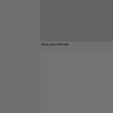
Kuva: Jussi Niemelä