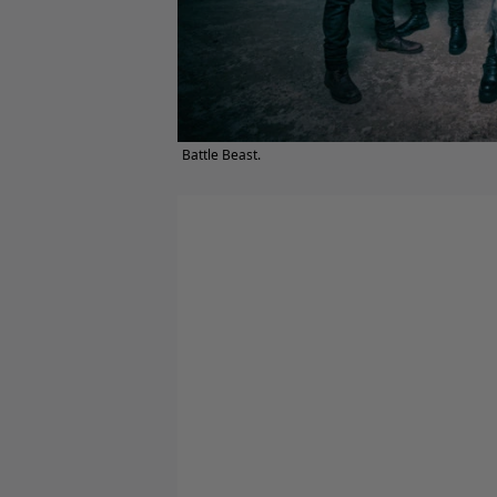
Battle Beast.