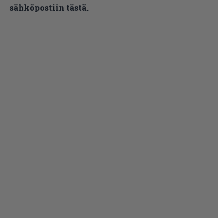
sähköpostiin tästä.