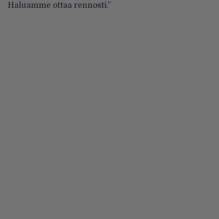
Haluamme ottaa rennosti.”