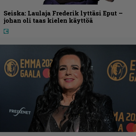
Seiska: Laulaja Frederik lyttäsi Eput –
johan oli taas kielen käyttöä