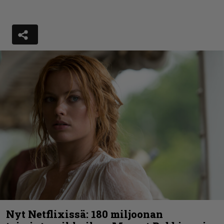
Nyt Netflixissä: 180 miljoonan