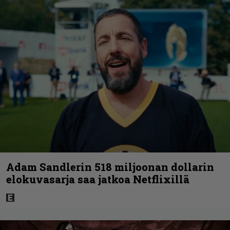
Adam Sandlerin 518 miljoonan dollarin
elokuvasarja saa jatkoa Netflixillä