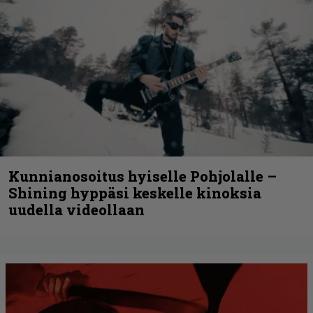
Kunnianosoitus hyiselle Pohjolalle –
Shining hyppäsi keskelle kinoksia
uudella videollaan