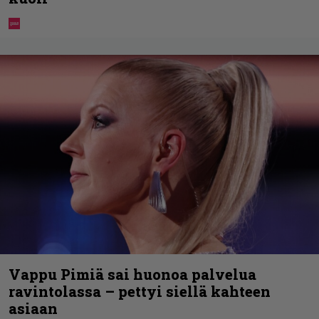
Vappu Pimiä sai huonoa palvelua
ravintolassa – pettyi siellä kahteen
asiaan