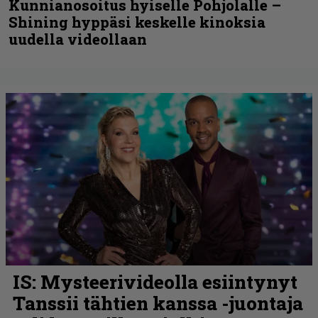
Kunnianosoitus hyiselle Pohjolalle –
Shining hyppäsi keskelle kinoksia
uudella videollaan