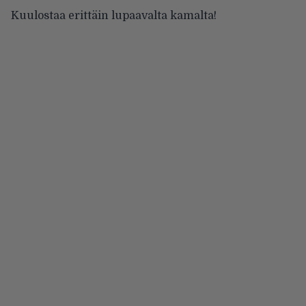
Kuulostaa erittäin lupaavalta kamalta!