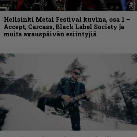
Hellsinki Metal Festival kuvina, osa 1 –
Accept, Carcass, Black Label Society ja
muita avauspäivän esiintyjiä