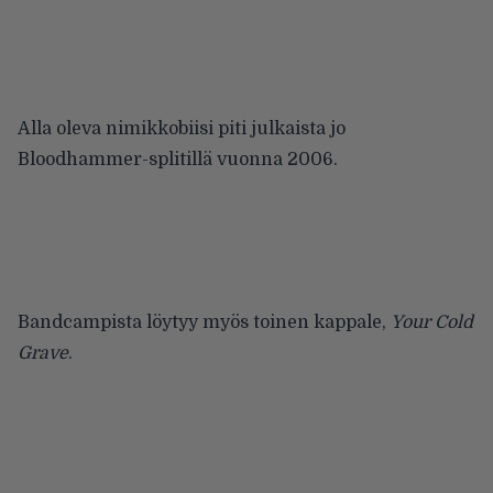
Alla oleva nimikkobiisi piti julkaista jo
Bloodhammer-splitillä vuonna 2006.
Bandcampista löytyy myös toinen kappale,
Your Cold
Grave
.