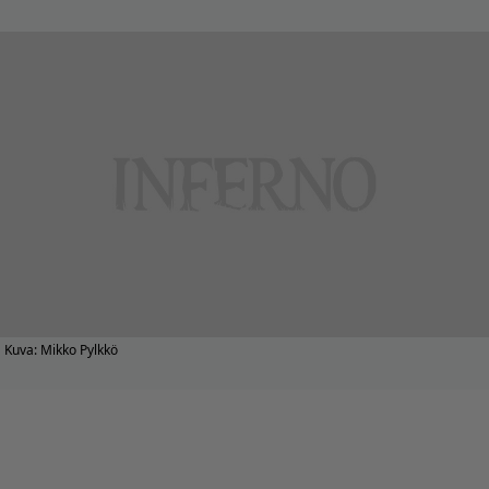
Kuva: Mikko Pylkkö