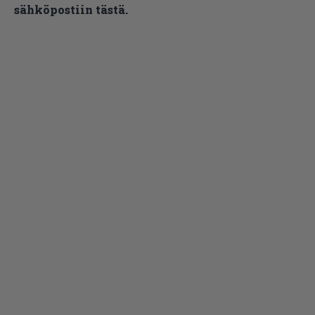
sähköpostiin tästä.