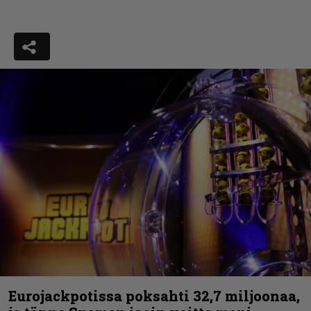
Eurojackpotissa poksahti 32,7 miljoonaa,