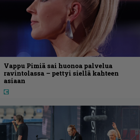
Vappu Pimiä sai huonoa palvelua
ravintolassa – pettyi siellä kahteen
asiaan