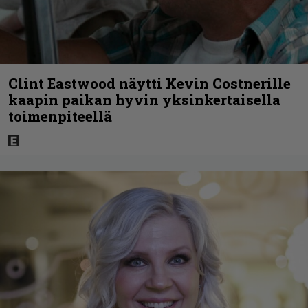
Clint Eastwood näytti Kevin Costnerille
kaapin paikan hyvin yksinkertaisella
toimenpiteellä