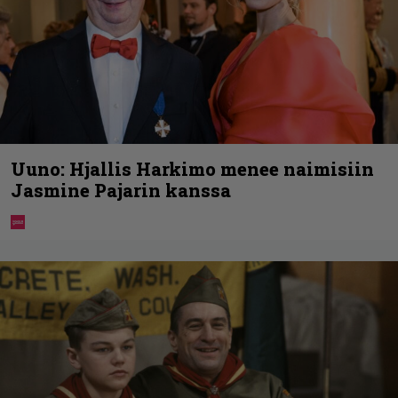
Uuno: Hjallis Harkimo menee naimisiin
Jasmine Pajarin kanssa