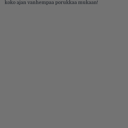
koko ajan vanhempaa porukkaa mukaan!