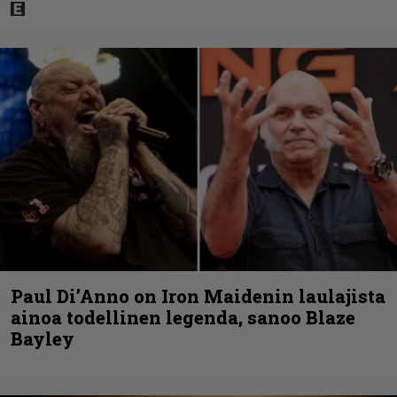
Paul Di’Anno on Iron Maidenin laulajista
ainoa todellinen legenda, sanoo Blaze
Bayley