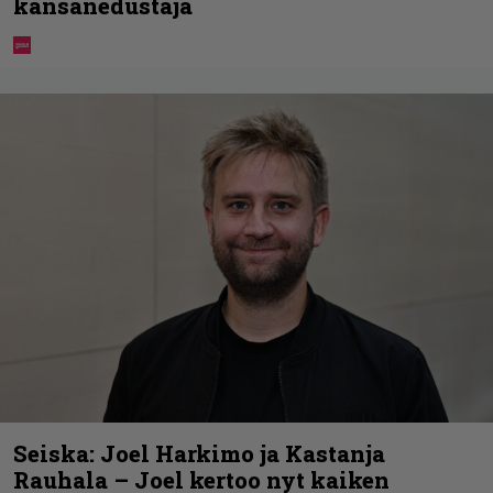
kansanedustaja
Seiska: Joel Harkimo ja Kastanja
Rauhala – Joel kertoo nyt kaiken