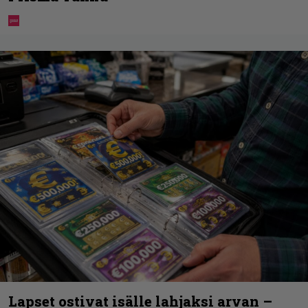
Lapset ostivat isälle lahjaksi arvan –