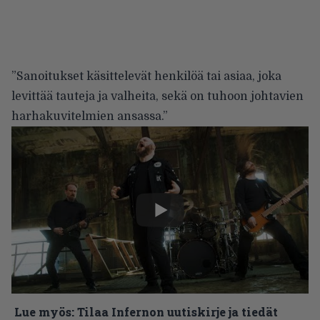
”Sanoitukset käsittelevät henkilöä tai asiaa, joka
levittää tauteja ja valheita, sekä on tuhoon johtavien
harhakuvitelmien ansassa.”
Lue myös:
Tilaa Infernon uutiskirje ja tiedät