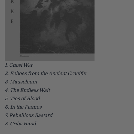
1. Ghost War
2. Echoes from the Ancient Crucifix
3. Mausoleum
4. The Endless Wait
5. Ties of Blood
6. In the Flames
7. Rebellious Bastard
8. Cribs Hand