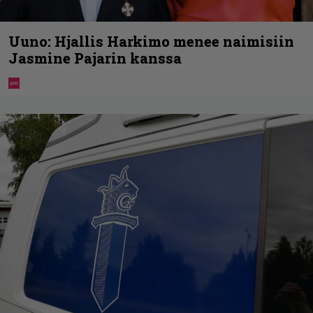
Uuno: Hjallis Harkimo menee naimisiin
Jasmine Pajarin kanssa