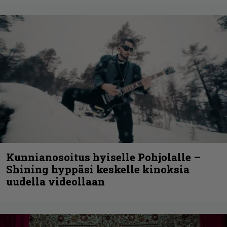
Kunnianosoitus hyiselle Pohjolalle –
Shining hyppäsi keskelle kinoksia
uudella videollaan