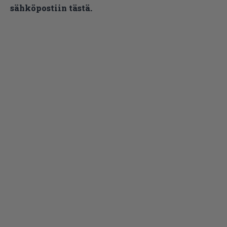
sähköpostiin tästä.