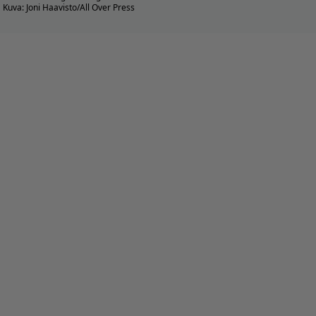
Kuva: Joni Haavisto/All Over Press