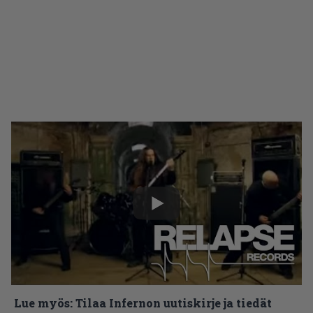
Lue myös:
Tilaa Infernon uutiskirje ja tiedät