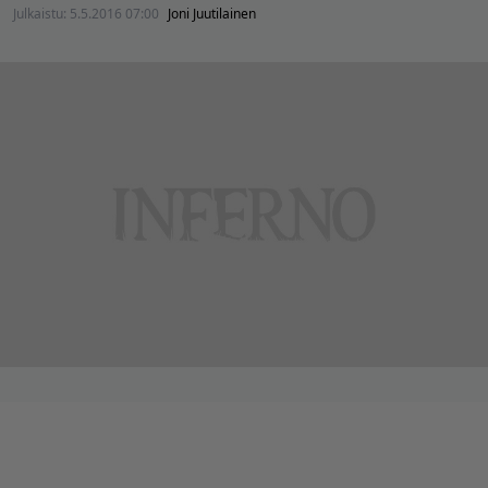
Julkaistu:
5.5.2016 07:00
Joni Juutilainen