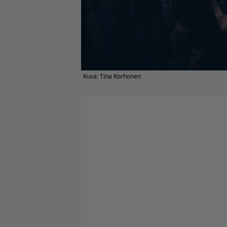
Kuva: Tina Korhonen