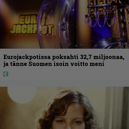
Eurojackpotissa poksahti 32,7 miljoonaa,
ja tänne Suomen isoin voitto meni