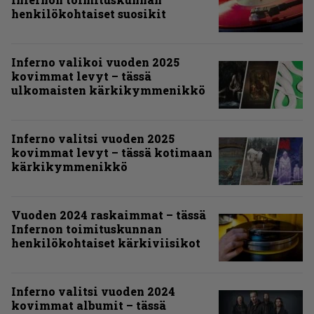
henkilökohtaiset suosikit
Inferno valikoi vuoden 2025
kovimmat levyt – tässä
ulkomaisten kärkikymmenikkö
Inferno valitsi vuoden 2025
kovimmat levyt – tässä kotimaan
kärkikymmenikkö
Vuoden 2024 raskaimmat – tässä
Infernon toimituskunnan
henkilökohtaiset kärkiviisikot
Inferno valitsi vuoden 2024
kovimmat albumit – tässä