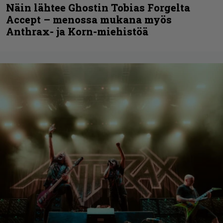
Näin lähtee Ghostin Tobias Forgelta
Accept – menossa mukana myös
Anthrax- ja Korn-miehistöä