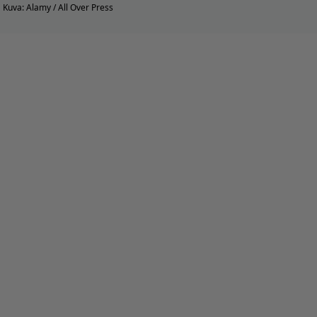
Kuva: Alamy / All Over Press