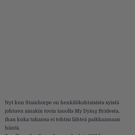
Nyt kun Stainhorpe on henkilökohtaisista syistä
johtuen ainakin tovin tauolla My Dying Bridesta,
ihan kuka tahansa ei tohtisi lähteä paikkaamaan
häntä.