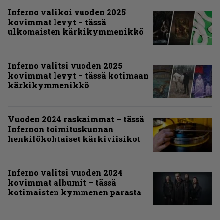
Inferno valikoi vuoden 2025
kovimmat levyt – tässä
ulkomaisten kärkikymmenikkö
Inferno valitsi vuoden 2025
kovimmat levyt – tässä kotimaan
kärkikymmenikkö
Vuoden 2024 raskaimmat – tässä
Infernon toimituskunnan
henkilökohtaiset kärkiviisikot
Inferno valitsi vuoden 2024
kovimmat albumit – tässä
kotimaisten kymmenen parasta