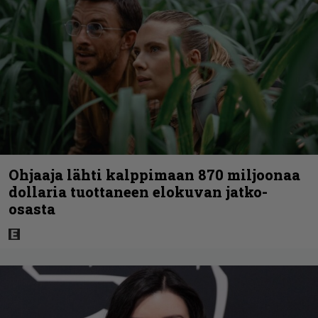
Ohjaaja lähti kalppimaan 870 miljoonaa
dollaria tuottaneen elokuvan jatko-
osasta