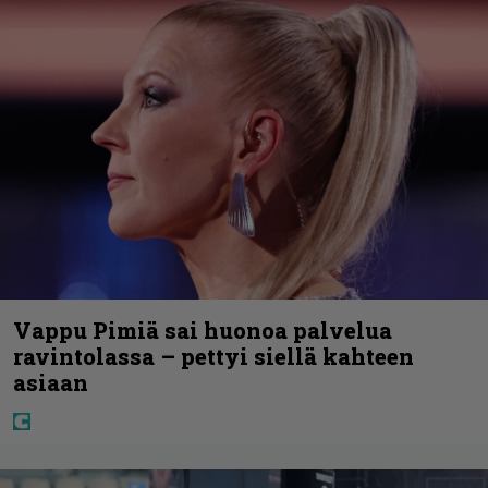
Vappu Pimiä sai huonoa palvelua
ravintolassa – pettyi siellä kahteen
asiaan