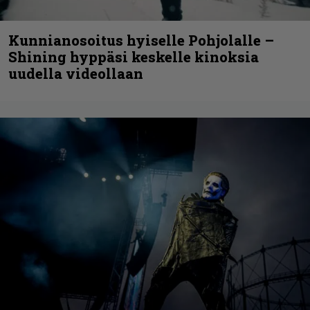
Kunnianosoitus hyiselle Pohjolalle –
Shining hyppäsi keskelle kinoksia
uudella videollaan