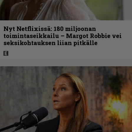
Nyt Netflixissä: 180 miljoonan
toimintaseikkailu – Margot Robbie vei
seksikohtauksen liian pitkälle