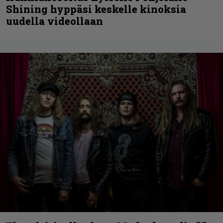
Shining hyppäsi keskelle kinoksia
uudella videollaan