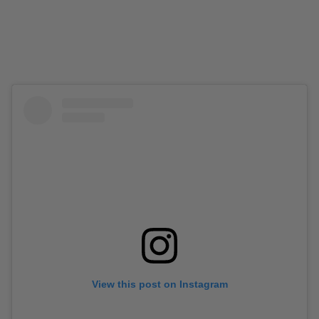
View this post on Instagram