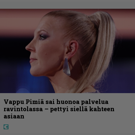
Vappu Pimiä sai huonoa palvelua
ravintolassa – pettyi siellä kahteen
asiaan