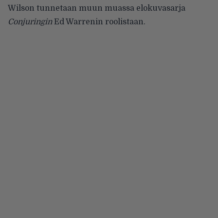
Wilson tunnetaan muun muassa elokuvasarja
Conjuringin
Ed Warrenin roolistaan.