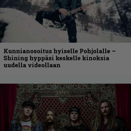
Kunnianosoitus hyiselle Pohjolalle –
Shining hyppäsi keskelle kinoksia
uudella videollaan