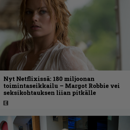
Nyt Netflixissä: 180 miljoonan
toimintaseikkailu – Margot Robbie vei
seksikohtauksen liian pitkälle