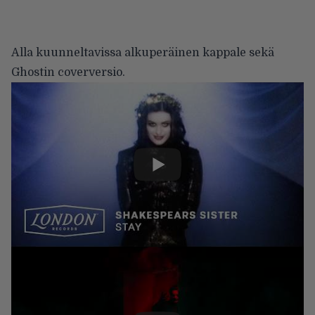
Alla kuunneltavissa alkuperäinen kappale sekä
Ghostin coverversio.