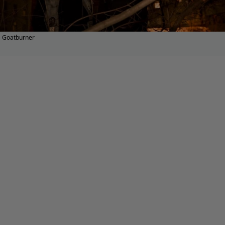
Goatburner