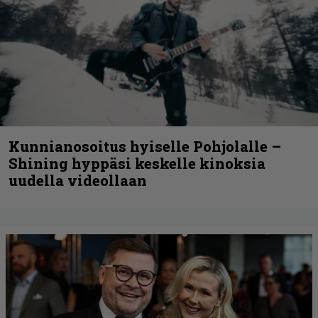
Kunnianosoitus hyiselle Pohjolalle –
Shining hyppäsi keskelle kinoksia
uudella videollaan