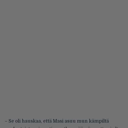
– Se oli hauskaa, että Masi asuu mun kämpiltä