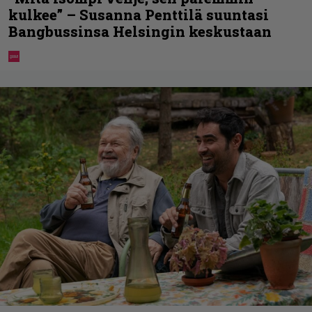
kulkee” – Susanna Penttilä suuntasi
Bangbussinsa Helsingin keskustaan