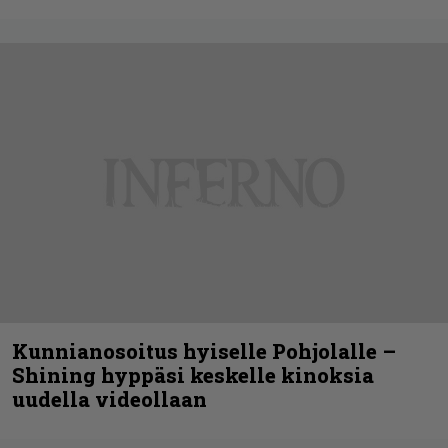
Kunnianosoitus hyiselle Pohjolalle –
Shining hyppäsi keskelle kinoksia
uudella videollaan