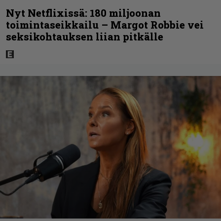
Nyt Netflixissä: 180 miljoonan
toimintaseikkailu – Margot Robbie vei
seksikohtauksen liian pitkälle