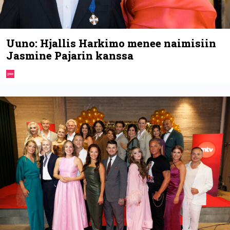
Uuno: Hjallis Harkimo menee naimisiin
Jasmine Pajarin kanssa