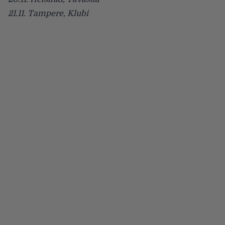
21.11. Tampere, Klubi