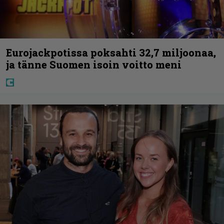
Eurojackpotissa poksahti 32,7 miljoonaa,
ja tänne Suomen isoin voitto meni