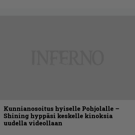
Kunnianosoitus hyiselle Pohjolalle –
Shining hyppäsi keskelle kinoksia
uudella videollaan