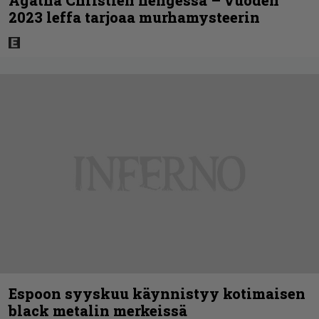
2023 leffa tarjoaa murhamysteerin
Espoon syyskuu käynnistyy kotimaisen
black metalin merkeissä