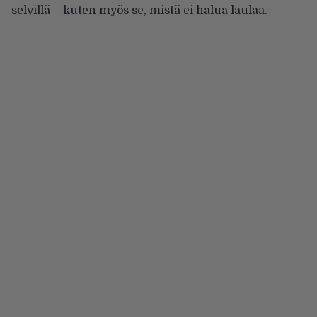
selvillä – kuten myös se, mistä ei halua laulaa.