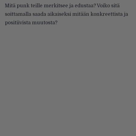
Mitä punk teille merkitsee ja edustaa? Voiko sitä
soittamalla saada aikaiseksi mitään konkreettista ja
positiivista muutosta?