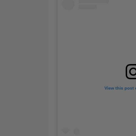
View this post