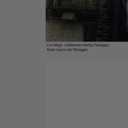
Cro-Mags -nokkamies Harley Flanagan.
Kuva: Laura Lee Flanagan