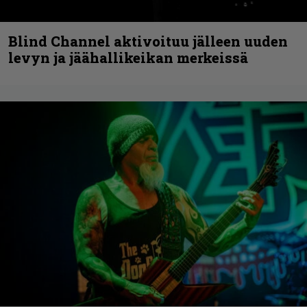
Blind Channel aktivoituu jälleen uuden
levyn ja jäähallikeikan merkeissä