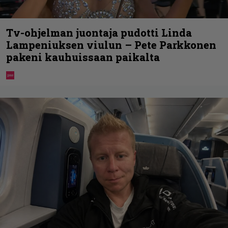
Tv-ohjelman juontaja pudotti Linda
Lampeniuksen viulun – Pete Parkkonen
pakeni kauhuissaan paikalta