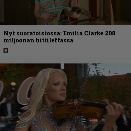
Nyt suoratoistossa: Emilia Clarke 208
miljoonan hittileffassa