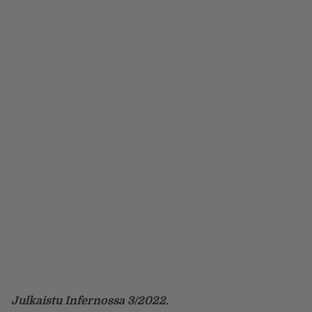
Julkaistu Infernossa 3/2022.