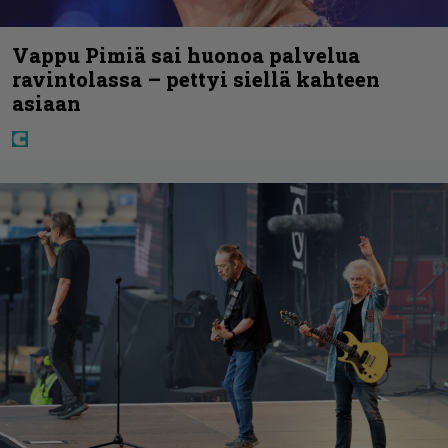
Vappu Pimiä sai huonoa palvelua
ravintolassa – pettyi siellä kahteen
asiaan