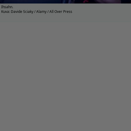
Ihsahn.
Kuva: Davide Sciaky / Alamy / All Over Press