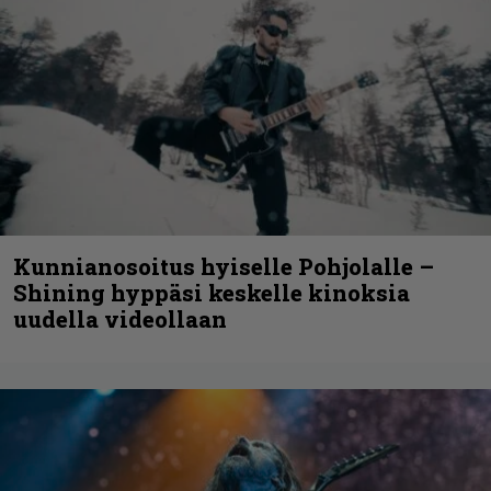
Kunnianosoitus hyiselle Pohjolalle –
Shining hyppäsi keskelle kinoksia
uudella videollaan