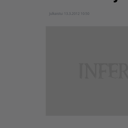
Julkaistu:
13.3.2012 10:50