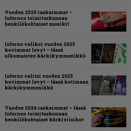
Vuoden 2025 raskaimmat –
Infernon toimituskunnan
henkilökohtaiset suosikit
Inferno valikoi vuoden 2025
kovimmat levyt – tässä
ulkomaisten kärkikymmenikkö
Inferno valitsi vuoden 2025
kovimmat levyt – tässä kotimaan
kärkikymmenikkö
Vuoden 2024 raskaimmat – tässä
Infernon toimituskunnan
henkilökohtaiset kärkiviisikot