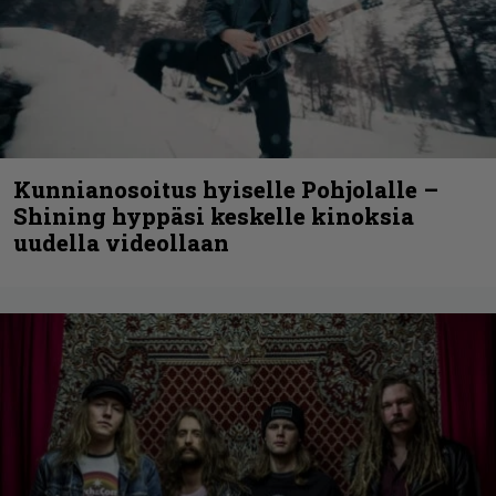
Kunnianosoitus hyiselle Pohjolalle –
Shining hyppäsi keskelle kinoksia
uudella videollaan