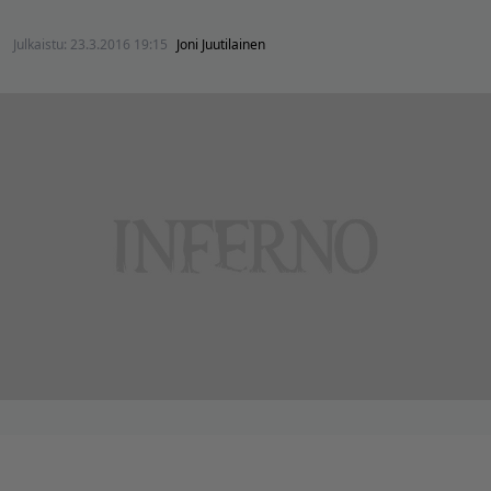
Julkaistu:
23.3.2016 19:15
Joni Juutilainen