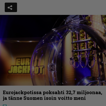
Eurojackpotissa poksahti 32,7 miljoonaa,
ja tänne Suomen isoin voitto meni