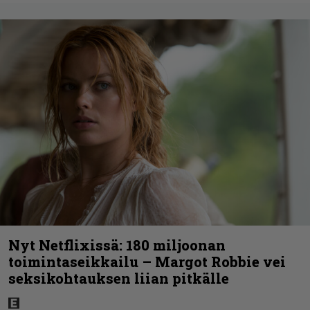
Nyt Netflixissä: 180 miljoonan
toimintaseikkailu – Margot Robbie vei
seksikohtauksen liian pitkälle