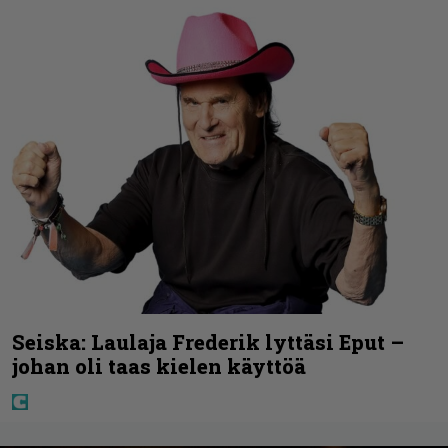
Seiska: Laulaja Frederik lyttäsi Eput –
johan oli taas kielen käyttöä