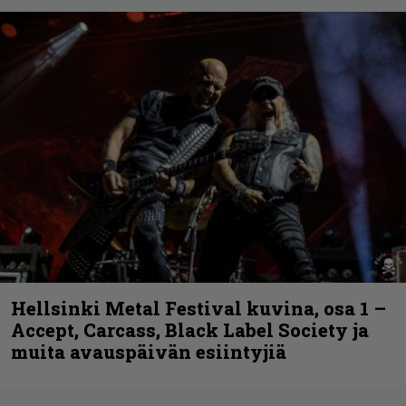
Hellsinki Metal Festival kuvina, osa 1 –
Accept, Carcass, Black Label Society ja
muita avauspäivän esiintyjiä