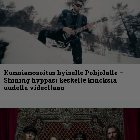
Kunnianosoitus hyiselle Pohjolalle –
Shining hyppäsi keskelle kinoksia
uudella videollaan